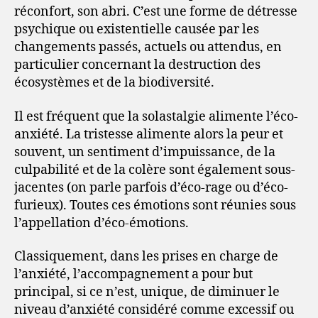
réconfort, son abri. C’est une forme de détresse
psychique ou existentielle causée par les
changements passés, actuels ou attendus, en
particulier concernant la destruction des
écosystèmes et de la biodiversité.
Il est fréquent que la solastalgie alimente l’éco-
anxiété. La tristesse alimente alors la peur et
souvent, un sentiment d’impuissance, de la
culpabilité et de la colère sont également sous-
jacentes (on parle parfois d’éco-rage ou d’éco-
furieux). Toutes ces émotions sont réunies sous
l’appellation d’éco-émotions.
Classiquement, dans les prises en charge de
l’anxiété, l’accompagnement a pour but
principal, si ce n’est, unique, de diminuer le
niveau d’anxiété considéré comme excessif ou