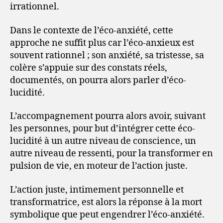
irrationnel.
Dans le contexte de l’éco-anxiété, cette
approche ne suffit plus car l’éco-anxieux est
souvent rationnel ; son anxiété, sa tristesse, sa
colère s’appuie sur des constats réels,
documentés, on pourra alors parler d’éco-
lucidité.
L’accompagnement pourra alors avoir, suivant
les personnes, pour but d’intégrer cette éco-
lucidité à un autre niveau de conscience, un
autre niveau de ressenti, pour la transformer en
pulsion de vie, en moteur de l’action juste.
L’action juste, intimement personnelle et
transformatrice, est alors la réponse à la mort
symbolique que peut engendrer l’éco-anxiété.