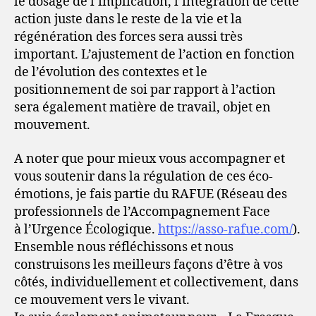
le dosage de l’implication, l’intégration de cette
action juste dans le reste de la vie et la
régénération des forces sera aussi très
important. L’ajustement de l’action en fonction
de l’évolution des contextes et le
positionnement de soi par rapport à l’action
sera également matière de travail, objet en
mouvement.
A noter que pour mieux vous accompagner et
vous soutenir dans la régulation de ces éco-
émotions, je fais partie du RAFUE (Réseau des
professionnels de l’Accompagnement Face
à l’Urgence Écologique.
https://asso-rafue.com/
).
Ensemble nous réfléchissons et nous
construisons les meilleurs façons d’être à vos
côtés, individuellement et collectivement, dans
ce mouvement vers le vivant.