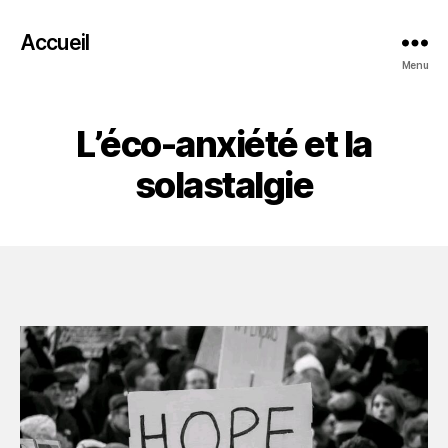
Accueil
Menu
L’éco-anxiété et la
solastalgie