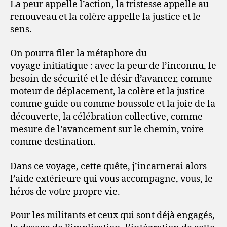
La peur appelle l’action, la tristesse appelle au
renouveau et la colère appelle la justice et le
sens.
On pourra filer la métaphore du
voyage initiatique : avec la peur de l’inconnu, le
besoin de sécurité et le désir d’avancer, comme
moteur de déplacement, la colère et la justice
comme guide ou comme boussole et la joie de la
découverte, la célébration collective, comme
mesure de l’avancement sur le chemin, voire
comme destination.
Dans ce voyage, cette quête, j’incarnerai alors
l’aide extérieure qui vous accompagne, vous, le
héros de votre propre vie.
Pour les militants et ceux qui sont déjà engagés,