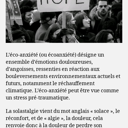
L’éco-anxiété (ou écoanxiété) désigne un
ensemble d’émotions douloureuses,
d’angoisses, ressenties en réaction aux
bouleversements environnementaux actuels et
futurs, notamment le réchauffement
climatique. L’éco-anxiété peut être vue comme
un stress pré-traumatique.
La solastalgie vient du mot anglais « solace », le
réconfort, et de « algie », la douleur, cela
renvoie donc à la douleur de perdre son