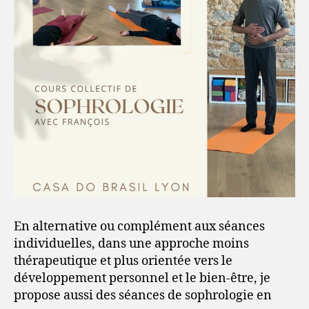
En alternative ou complément aux séances
individuelles, dans une approche moins
thérapeutique et plus orientée vers le
développement personnel et le bien-être, je
propose aussi des séances de sophrologie en