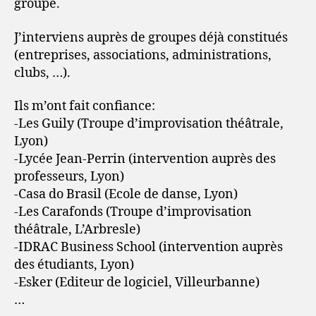
groupe.
J’interviens auprès de groupes déjà constitués
(entreprises, associations, administrations,
clubs, …).
Ils m’ont fait confiance:
-Les Guily (Troupe d’improvisation théâtrale,
Lyon)
-Lycée Jean-Perrin (intervention auprès des
professeurs, Lyon)
-Casa do Brasil (Ecole de danse, Lyon)
-Les Carafonds (Troupe d’improvisation
théâtrale, L’Arbresle)
-IDRAC Business School (intervention auprès
des étudiants, Lyon)
-Esker (Editeur de logiciel, Villeurbanne)
…