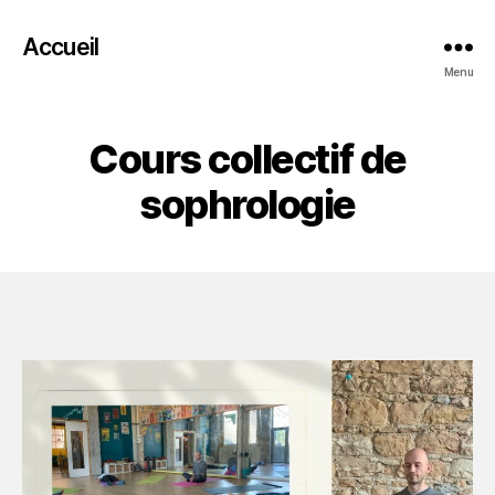
Accueil
Menu
Cours collectif de
sophrologie